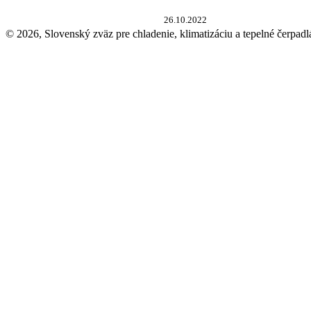
26.10.2022
© 2026, Slovenský zväz pre chladenie, klimatizáciu a tepelné čerpadl