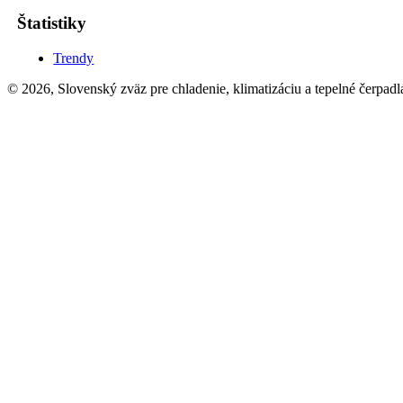
Štatistiky
Trendy
© 2026, Slovenský zväz pre chladenie, klimatizáciu a tepelné čerpadl