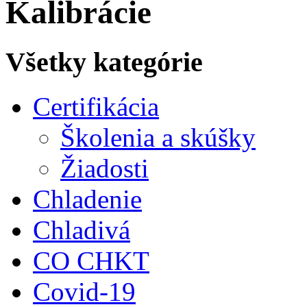
Kalibrácie
Všetky kategórie
Certifikácia
Školenia a skúšky
Žiadosti
Chladenie
Chladivá
CO CHKT
Covid-19