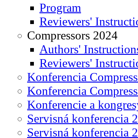
Program
Reviewers' Instructi
Compressors 2024
Authors' Instruction
Reviewers' Instructi
Konferencia Compress
Konferencia Compress
Konferencie a kongres
Servisná konferencia 
Servisná konferencia 