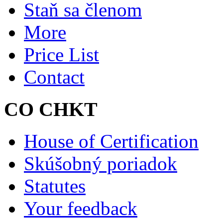
Staň sa členom
More
Price List
Contact
CO CHKT
House of Certification
Skúšobný poriadok
Statutes
Your feedback