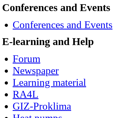
Conferences and Events
Conferences and Events
E-learning and Help
Forum
Newspaper
Learning material
RA4L
GIZ-Proklima
Heat pumps