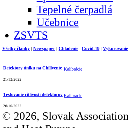
Tepelné čerpadlá
Učebnice
ZSVTS
Všetky články
|
Newspaper
|
Chladenie
|
Covid-19
|
Vykurovanie
Detektory úniku na Chillvente
Kalibrácie
21/12/2022
Testovanie citlivosti detektorov
Kalibrácie
26/10/2022
© 2026, Slovak Association