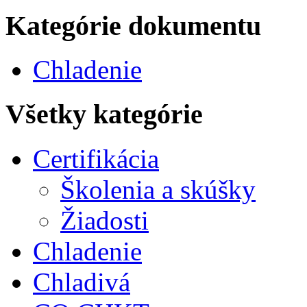
Kategórie dokumentu
Chladenie
Všetky kategórie
Certifikácia
Školenia a skúšky
Žiadosti
Chladenie
Chladivá