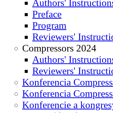
Authors' Instruction
Preface
Program
Reviewers' Instructi
Compressors 2024
Authors' Instruction
Reviewers' Instructi
Konferencia Compress
Konferencia Compress
Konferencie a kongres