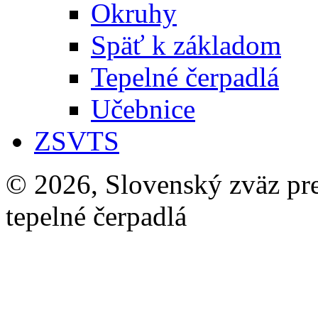
Okruhy
Späť k základom
Tepelné čerpadlá
Učebnice
ZSVTS
© 2026, Slovenský zväz pre 
tepelné čerpadlá