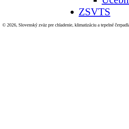
ZSVTS
© 2026, Slovenský zväz pre chladenie, klimatizáciu a tepelné čerpadl