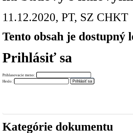
11.12.2020, PT, SZ CHKT
Tento obsah je dostupný 
Prihlásiť sa
Prihlasovacie meno:
Heslo:
Kategórie dokumentu