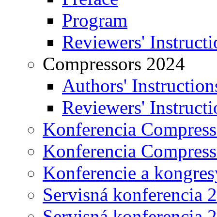
Program
Reviewers' Instructi
Compressors 2024
Authors' Instruction
Reviewers' Instructi
Konferencia Compress
Konferencia Compress
Konferencie a kongres
Servisná konferencia 
Servisná konferencia 