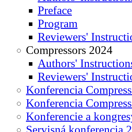
Preface
Program
Reviewers' Instructi
Compressors 2024
Authors' Instruction
Reviewers' Instructi
Konferencia Compress
Konferencia Compress
Konferencie a kongres
Servisná konferencia 