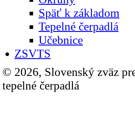
Späť k základom
Tepelné čerpadlá
Učebnice
ZSVTS
© 2026, Slovenský zväz pre 
tepelné čerpadlá