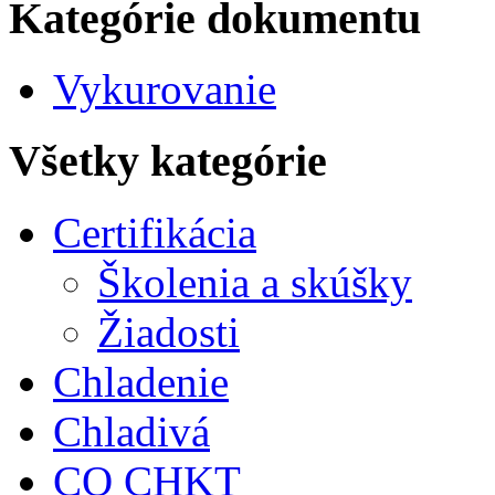
Kategórie dokumentu
Vykurovanie
Všetky kategórie
Certifikácia
Školenia a skúšky
Žiadosti
Chladenie
Chladivá
CO CHKT