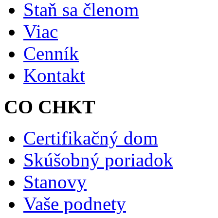
Staň sa členom
Viac
Cenník
Kontakt
CO CHKT
Certifikačný dom
Skúšobný poriadok
Stanovy
Vaše podnety