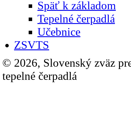
Späť k základom
Tepelné čerpadlá
Učebnice
ZSVTS
© 2026, Slovenský zväz pre 
tepelné čerpadlá