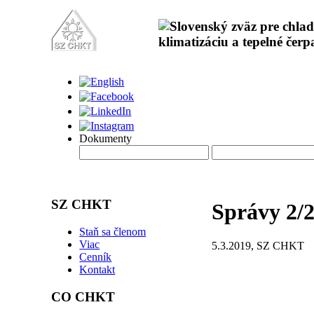
Dokumenty
SZ CHKT
Správy 2/
Staň sa členom
Viac
5.3.2019, SZ CHKT
Cenník
Kontakt
CO CHKT