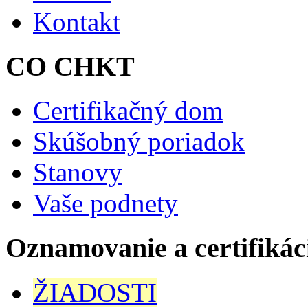
Kontakt
CO CHKT
Certifikačný dom
Skúšobný poriadok
Stanovy
Vaše podnety
Oznamovanie a certifikác
ŽIADOSTI