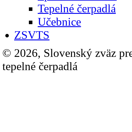
Tepelné čerpadlá
Učebnice
ZSVTS
© 2026, Slovenský zväz pre 
tepelné čerpadlá