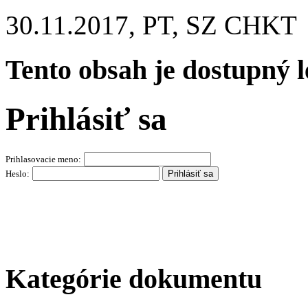
30.11.2017, PT, SZ CHKT
Tento obsah je dostupný 
Prihlásiť sa
Prihlasovacie meno:
Heslo:
Kategórie dokumentu