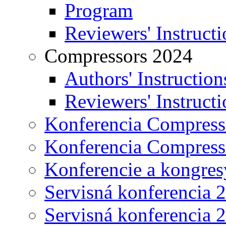
Program
Reviewers' Instructi
Compressors 2024
Authors' Instruction
Reviewers' Instructi
Konferencia Compress
Konferencia Compress
Konferencie a kongres
Servisná konferencia 
Servisná konferencia 