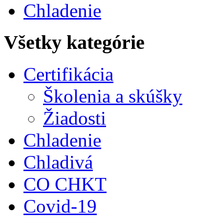
Chladenie
Všetky kategórie
Certifikácia
Školenia a skúšky
Žiadosti
Chladenie
Chladivá
CO CHKT
Covid-19