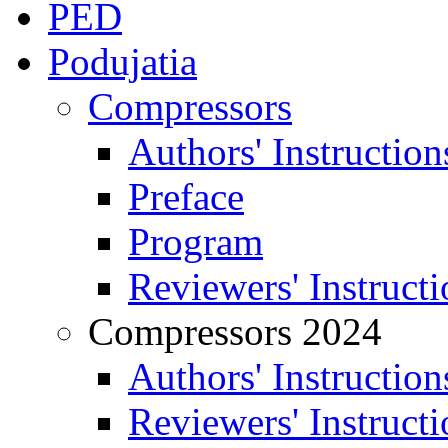
PED
Podujatia
Compressors
Authors' Instruction
Preface
Program
Reviewers' Instructi
Compressors 2024
Authors' Instruction
Reviewers' Instructi