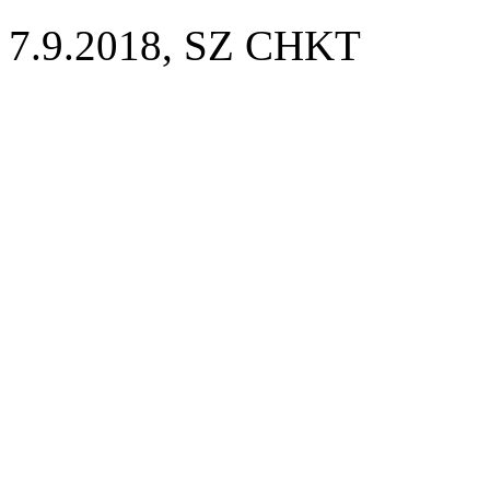
7.9.2018, SZ CHKT