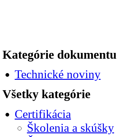
Kategórie dokumentu
Technické noviny
Všetky kategórie
Certifikácia
Školenia a skúšky