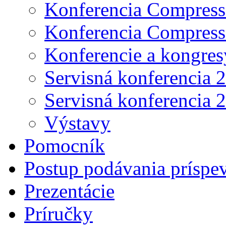
Konferencia Compress
Konferencia Compress
Konferencie a kongres
Servisná konferencia 
Servisná konferencia 
Výstavy
Pomocník
Postup podávania príspe
Prezentácie
Príručky