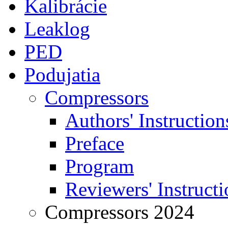
Kalibrácie
Leaklog
PED
Podujatia
Compressors
Authors' Instruction
Preface
Program
Reviewers' Instructi
Compressors 2024