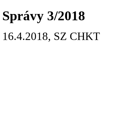
Správy 3/2018
16.4.2018, SZ CHKT