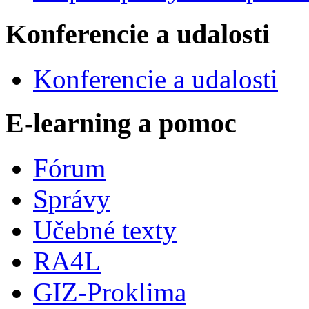
Konferencie a udalosti
Konferencie a udalosti
E-learning a pomoc
Fórum
Správy
Učebné texty
RA4L
GIZ-Proklima