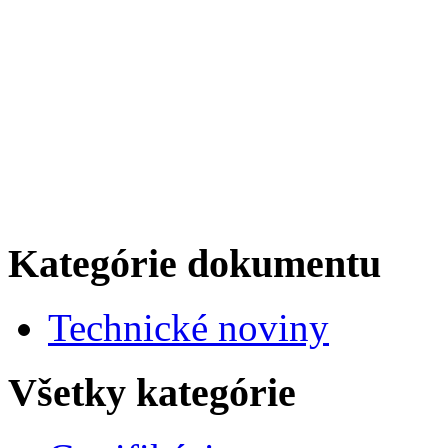
Kategórie dokumentu
Technické noviny
Všetky kategórie