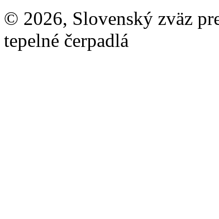
© 2026, Slovenský zväz pre 
tepelné čerpadlá