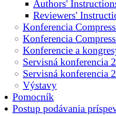
Authors' Instruction
Reviewers' Instructi
Konferencia Compress
Konferencia Compress
Konferencie a kongres
Servisná konferencia 
Servisná konferencia 
Výstavy
Pomocník
Postup podávania príspe