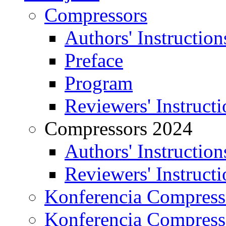
Compressors
Authors' Instruction
Preface
Program
Reviewers' Instructi
Compressors 2024
Authors' Instruction
Reviewers' Instructi
Konferencia Compress
Konferencia Compress