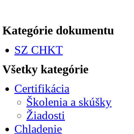
Kategórie dokumentu
SZ CHKT
Všetky kategórie
Certifikácia
Školenia a skúšky
Žiadosti
Chladenie