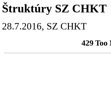
Štruktúry SZ CHKT
28.7.2016, SZ CHKT