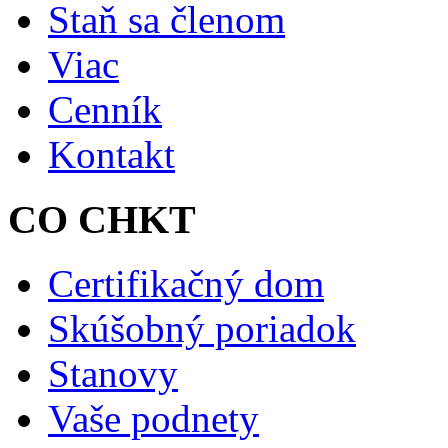
Staň sa členom
Viac
Cenník
Kontakt
CO CHKT
Certifikačný dom
Skúšobný poriadok
Stanovy
Vaše podnety