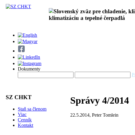
Dokumenty
P
SZ CHKT
Správy 4/2014
Staň sa členom
Viac
22.5.2014, Peter Tomlein
Cenník
Kontakt