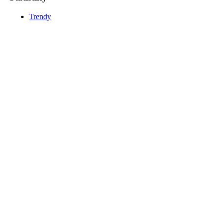
Trendy