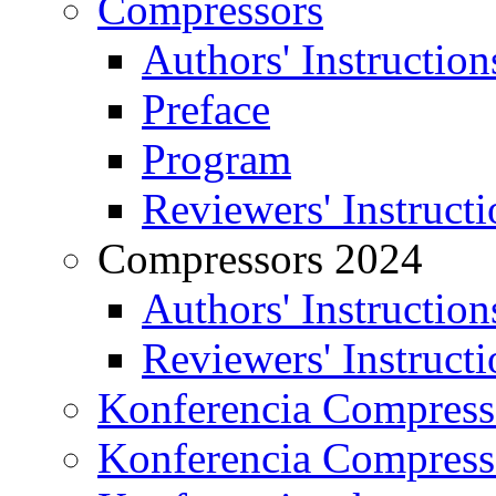
Compressors
Authors' Instruction
Preface
Program
Reviewers' Instructi
Compressors 2024
Authors' Instruction
Reviewers' Instructi
Konferencia Compress
Konferencia Compress