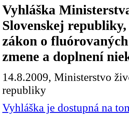
Vyhláška Ministerstva
Slovenskej republiky
zákon o fluórovaných
zmene a doplnení nie
14.8.2009, Ministerstvo živ
republiky
Vyhláška je dostupná na to