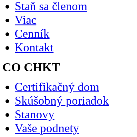
Staň sa členom
Viac
Cenník
Kontakt
CO CHKT
Certifikačný dom
Skúšobný poriadok
Stanovy
Vaše podnety