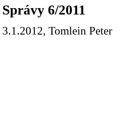
Správy 6/2011
3.1.2012, Tomlein Peter