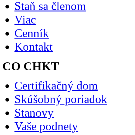
Staň sa členom
Viac
Cenník
Kontakt
CO CHKT
Certifikačný dom
Skúšobný poriadok
Stanovy
Vaše podnety