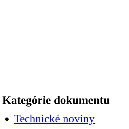
Kategórie dokumentu
Technické noviny