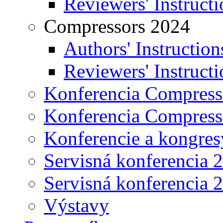
Reviewers' Instructi
Compressors 2024
Authors' Instruction
Reviewers' Instructi
Konferencia Compress
Konferencia Compress
Konferencie a kongres
Servisná konferencia 
Servisná konferencia 
Výstavy