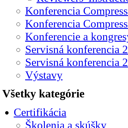
Konferencia Compress
Konferencia Compress
Konferencie a kongres
Servisná konferencia 
Servisná konferencia 
Výstavy
Všetky kategórie
Certifikácia
Školenia a skúšky