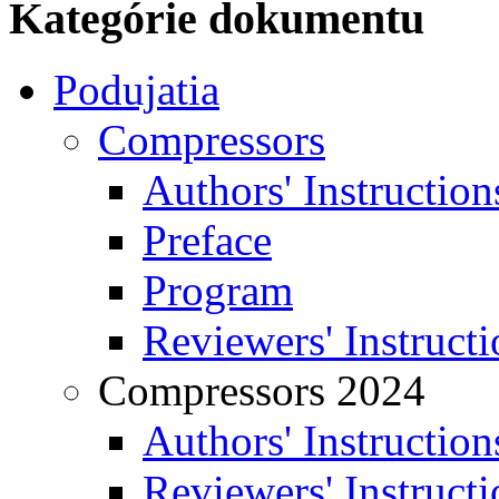
Kategórie dokumentu
Podujatia
Compressors
Authors' Instruction
Preface
Program
Reviewers' Instructi
Compressors 2024
Authors' Instruction
Reviewers' Instructi