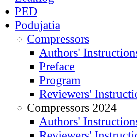
PED
Podujatia
Compressors
Authors' Instruction
Preface
Program
Reviewers' Instructi
Compressors 2024
Authors' Instruction
Reviewers' Instructi