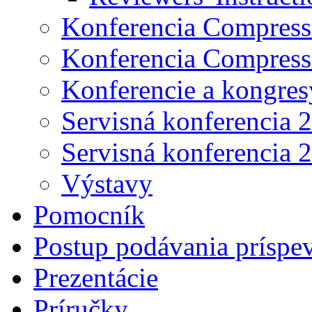
Konferencia Compress
Konferencia Compress
Konferencie a kongres
Servisná konferencia 
Servisná konferencia 
Výstavy
Pomocník
Postup podávania príspe
Prezentácie
Príručky