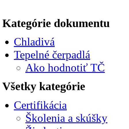
Kategórie dokumentu
Chladivá
Tepelné čerpadlá
Ako hodnotiť TČ
Všetky kategórie
Certifikácia
Školenia a skúšky