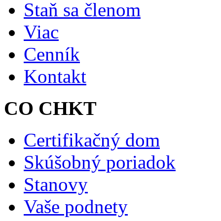
Staň sa členom
Viac
Cenník
Kontakt
CO CHKT
Certifikačný dom
Skúšobný poriadok
Stanovy
Vaše podnety