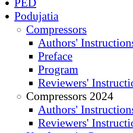
PED
Podujatia
Compressors
Authors' Instruction
Preface
Program
Reviewers' Instructi
Compressors 2024
Authors' Instruction
Reviewers' Instructi