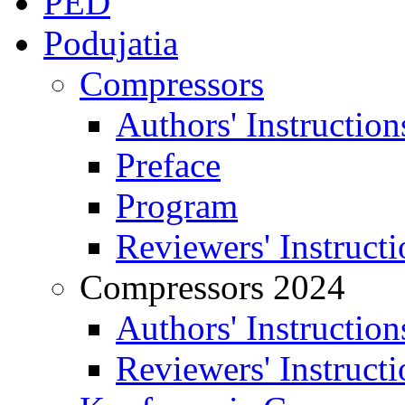
PED
Podujatia
Compressors
Authors' Instruction
Preface
Program
Reviewers' Instructi
Compressors 2024
Authors' Instruction
Reviewers' Instructi