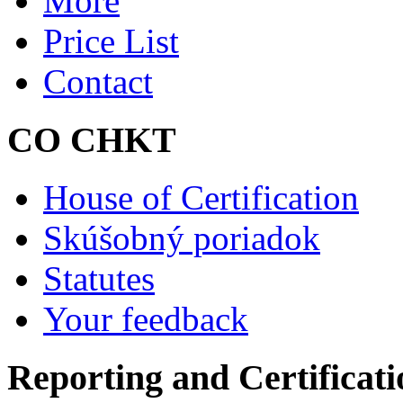
More
Price List
Contact
CO CHKT
House of Certification
Skúšobný poriadok
Statutes
Your feedback
Reporting and Certificati