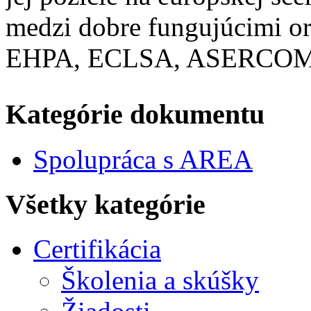
medzi dobre fungujúcimi o
EHPA, ECLSA, ASERCOM
Kategórie dokumentu
Spolupráca s AREA
Všetky kategórie
Certifikácia
Školenia a skúšky