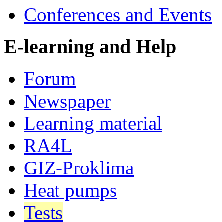
Conferences and Events
E-learning and Help
Forum
Newspaper
Learning material
RA4L
GIZ-Proklima
Heat pumps
Tests