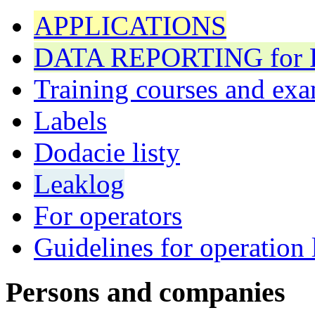
APPLICATIONS
DATA REPORTING for F 
Training courses and exa
Labels
Dodacie listy
Leaklog
For operators
Guidelines for operation 
Persons and companies