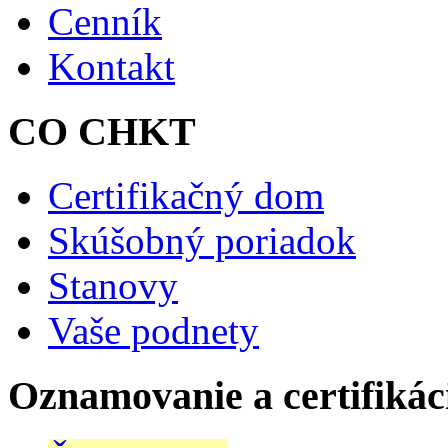
Cenník
Kontakt
CO CHKT
Certifikačný dom
Skúšobný poriadok
Stanovy
Vaše podnety
Oznamovanie a certifikác