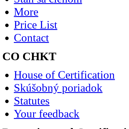
More
Price List
Contact
CO CHKT
House of Certification
Skúšobný poriadok
Statutes
Your feedback