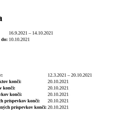
a
16.9.2021 – 14.10.2021
 do:
10.10.2021
v:
12.3.2021 – 20.10.2021
ktov končí:
20.10.2021
v končí:
20.10.2021
vkov končí:
20.10.2021
h príspevkov končí:
20.10.2021
ných príspevkov končí:
20.10.2021