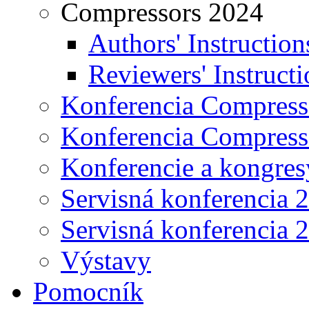
Compressors 2024
Authors' Instruction
Reviewers' Instructi
Konferencia Compress
Konferencia Compress
Konferencie a kongres
Servisná konferencia 
Servisná konferencia 
Výstavy
Pomocník