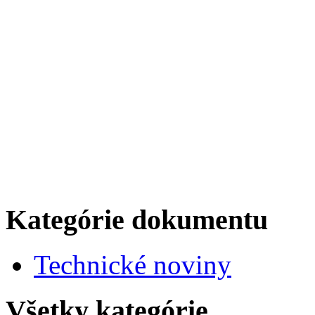
Kategórie dokumentu
Technické noviny
Všetky kategórie