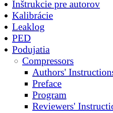
Inštrukcie pre autorov
Kalibrácie
Leaklog
PED
Podujatia
Compressors
Authors' Instruction
Preface
Program
Reviewers' Instructi