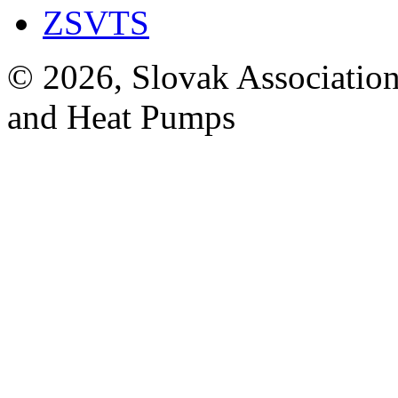
ZSVTS
© 2026, Slovak Association
and Heat Pumps