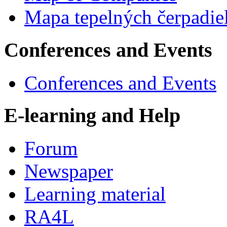
Mapa tepelných čerpadie
Conferences and Events
Conferences and Events
E-learning and Help
Forum
Newspaper
Learning material
RA4L