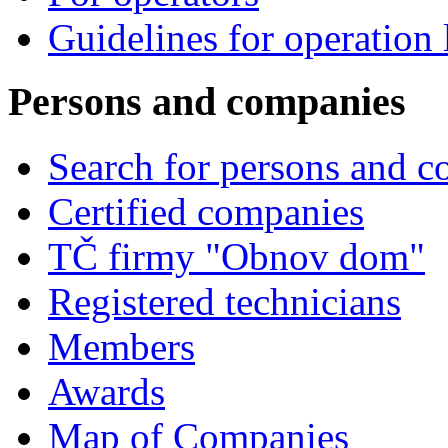
Guidelines for operation 
Persons and companies
Search for persons and 
Certified companies
TČ firmy "Obnov dom"
Registered technicians
Members
Awards
Map of Companies