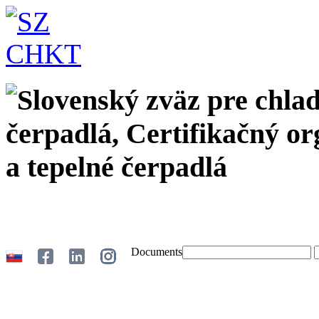
Documents