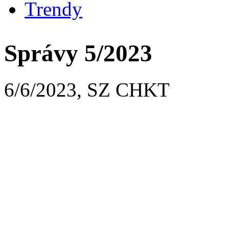
Trendy
Správy 5/2023
6/6/2023, SZ CHKT