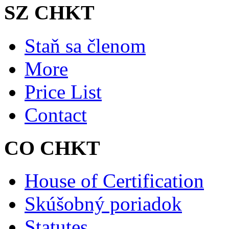
SZ CHKT
Staň sa členom
More
Price List
Contact
CO CHKT
House of Certification
Skúšobný poriadok
Statutes