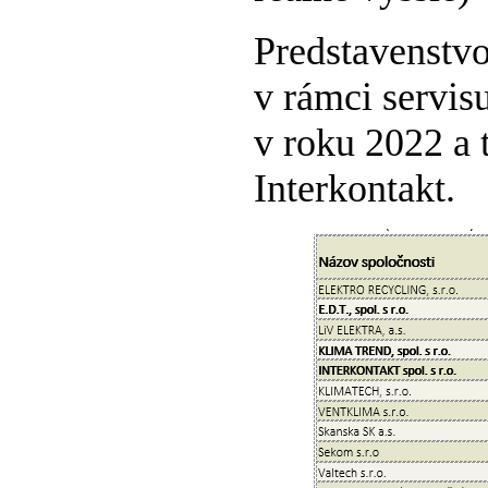
Predstavenstvo
v rámci servis
v roku 2022 a 
Interkontakt.