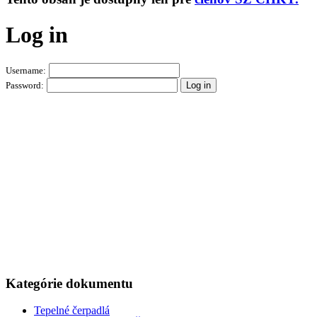
Log in
Username:
Password:
Kategórie dokumentu
Tepelné čerpadlá