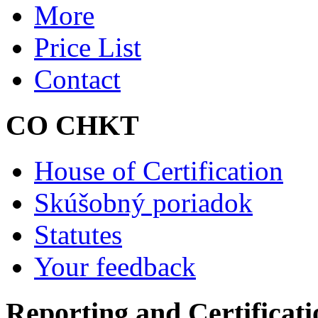
More
Price List
Contact
CO CHKT
House of Certification
Skúšobný poriadok
Statutes
Your feedback
Reporting and Certificati