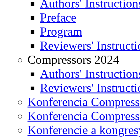
Authors' Instruction
Preface
Program
Reviewers' Instructi
Compressors 2024
Authors' Instruction
Reviewers' Instructi
Konferencia Compress
Konferencia Compress
Konferencie a kongres