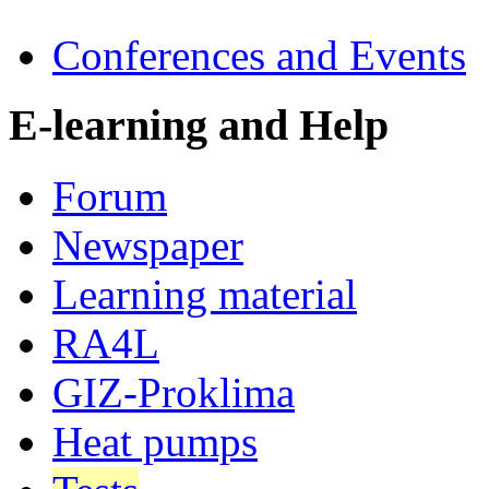
Conferences and Events
E-learning and Help
Forum
Newspaper
Learning material
RA4L
GIZ-Proklima
Heat pumps