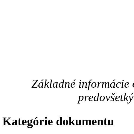
Základné informácie 
predovšetký
Kategórie dokumentu