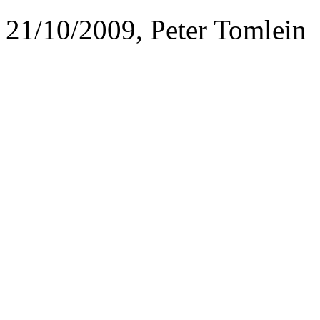
21/10/2009, Peter Tomlein