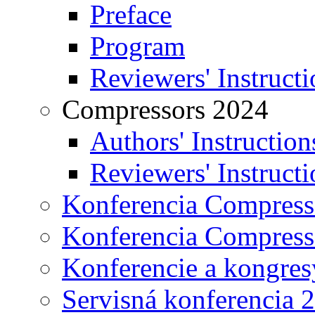
Preface
Program
Reviewers' Instructi
Compressors 2024
Authors' Instruction
Reviewers' Instructi
Konferencia Compress
Konferencia Compress
Konferencie a kongres
Servisná konferencia 