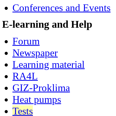
Conferences and Events
E-learning and Help
Forum
Newspaper
Learning material
RA4L
GIZ-Proklima
Heat pumps
Tests