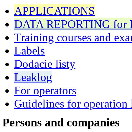
APPLICATIONS
DATA REPORTING for F 
Training courses and exa
Labels
Dodacie listy
Leaklog
For operators
Guidelines for operation 
Persons and companies