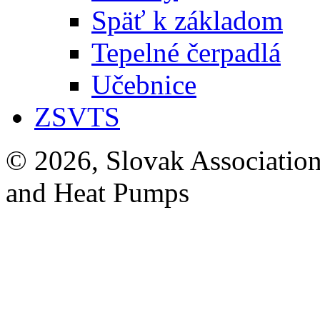
Späť k základom
Tepelné čerpadlá
Učebnice
ZSVTS
© 2026, Slovak Association
and Heat Pumps