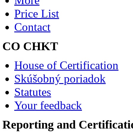
More
Price List
Contact
CO CHKT
House of Certification
Skúšobný poriadok
Statutes
Your feedback
Reporting and Certificati