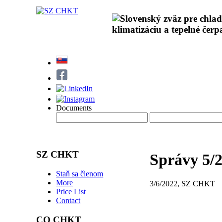
Documents
SZ CHKT
Správy 5/
Staň sa členom
More
3/6/2022, SZ CHKT
Price List
Contact
CO CHKT