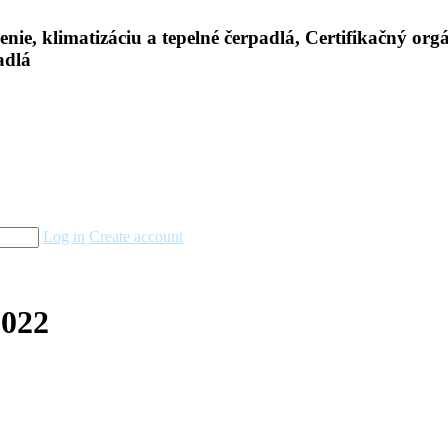
Log in
Create account
2022