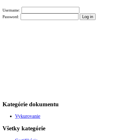
Username:
Password:
Kategórie dokumentu
Vykurovanie
Všetky kategórie