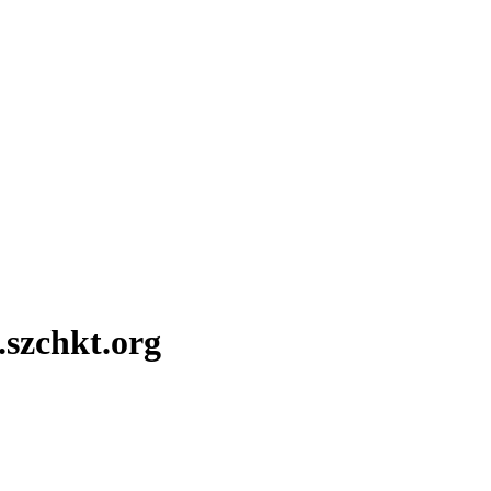
.szchkt.org