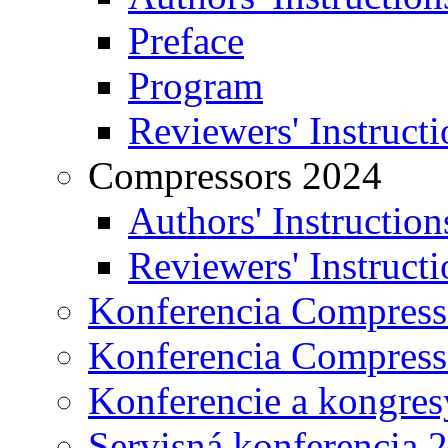
Preface
Program
Reviewers' Instructi
Compressors 2024
Authors' Instruction
Reviewers' Instructi
Konferencia Compress
Konferencia Compress
Konferencie a kongres
Servisná konferencia 