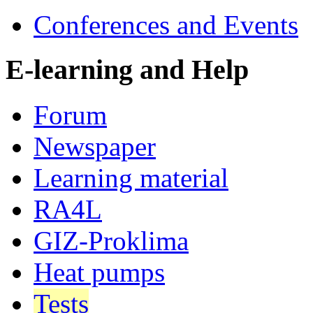
Conferences and Events
E-learning and Help
Forum
Newspaper
Learning material
RA4L
GIZ-Proklima
Heat pumps
Tests