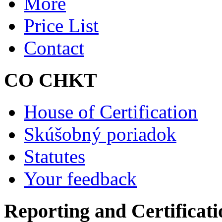
More
Price List
Contact
CO CHKT
House of Certification
Skúšobný poriadok
Statutes
Your feedback
Reporting and Certificati