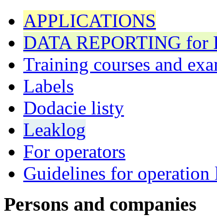
APPLICATIONS
DATA REPORTING for F 
Training courses and exa
Labels
Dodacie listy
Leaklog
For operators
Guidelines for operation 
Persons and companies