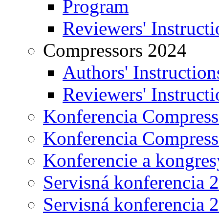
Program
Reviewers' Instructi
Compressors 2024
Authors' Instruction
Reviewers' Instructi
Konferencia Compress
Konferencia Compress
Konferencie a kongres
Servisná konferencia 
Servisná konferencia 