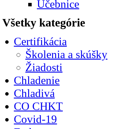
Učebnice
Všetky kategórie
Certifikácia
Školenia a skúšky
Žiadosti
Chladenie
Chladivá
CO CHKT
Covid-19