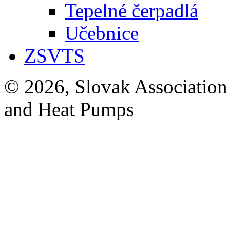
Tepelné čerpadlá
Učebnice
ZSVTS
© 2026, Slovak Association
and Heat Pumps