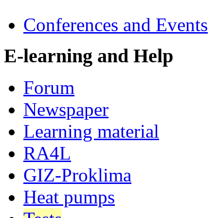
Conferences and Events
E-learning and Help
Forum
Newspaper
Learning material
RA4L
GIZ-Proklima
Heat pumps