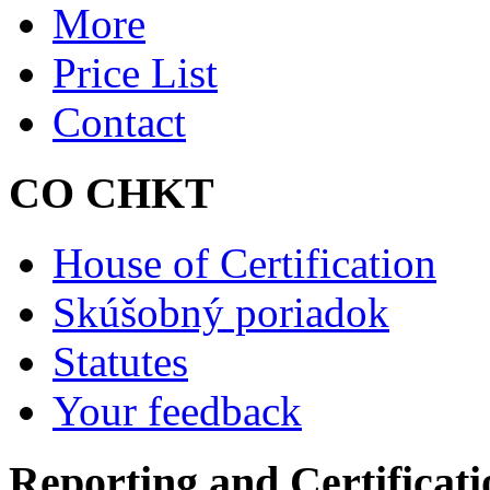
More
Price List
Contact
CO CHKT
House of Certification
Skúšobný poriadok
Statutes
Your feedback
Reporting and Certificati