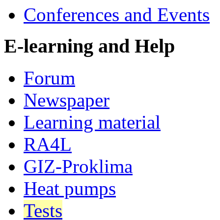
Conferences and Events
E-learning and Help
Forum
Newspaper
Learning material
RA4L
GIZ-Proklima
Heat pumps
Tests