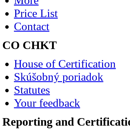
More
Price List
Contact
CO CHKT
House of Certification
Skúšobný poriadok
Statutes
Your feedback
Reporting and Certificati