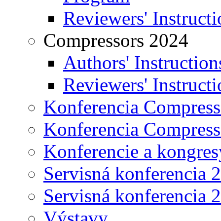
Reviewers' Instructi
Compressors 2024
Authors' Instruction
Reviewers' Instructi
Konferencia Compress
Konferencia Compress
Konferencie a kongres
Servisná konferencia 
Servisná konferencia 
Výstavy