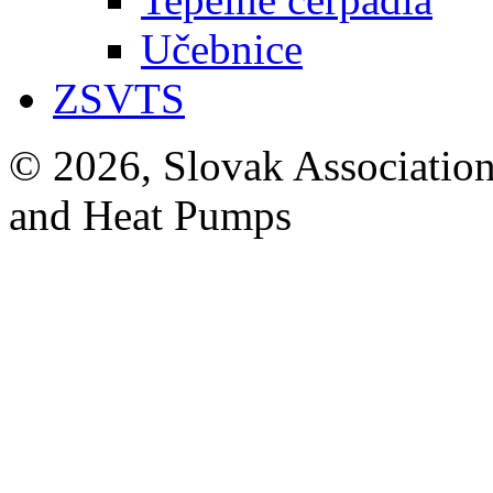
Učebnice
ZSVTS
© 2026, Slovak Association
and Heat Pumps