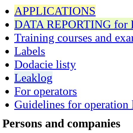
APPLICATIONS
DATA REPORTING for F 
Training courses and exa
Labels
Dodacie listy
Leaklog
For operators
Guidelines for operation 
Persons and companies