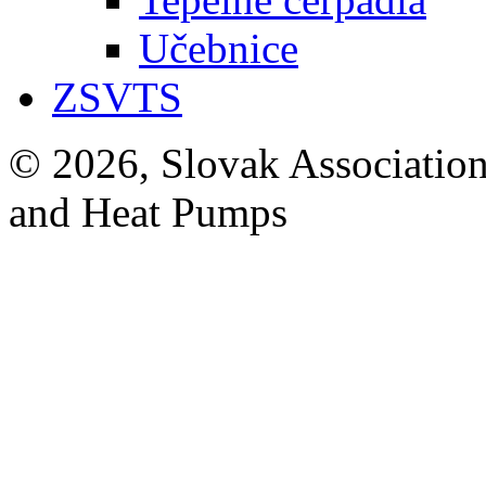
Učebnice
ZSVTS
© 2026, Slovak Association
and Heat Pumps