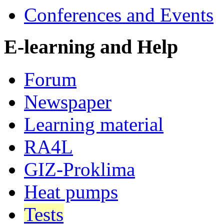
Conferences and Events
E-learning and Help
Forum
Newspaper
Learning material
RA4L
GIZ-Proklima
Heat pumps
Tests