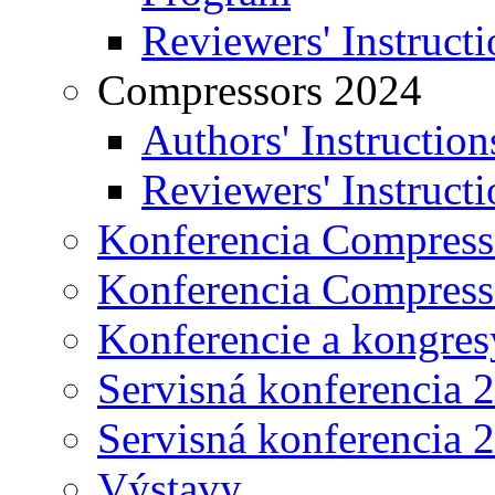
Reviewers' Instructi
Compressors 2024
Authors' Instruction
Reviewers' Instructi
Konferencia Compress
Konferencia Compress
Konferencie a kongres
Servisná konferencia 
Servisná konferencia 
Výstavy