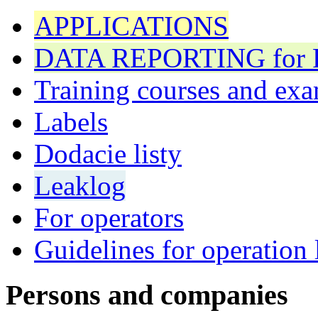
APPLICATIONS
DATA REPORTING for F 
Training courses and exa
Labels
Dodacie listy
Leaklog
For operators
Guidelines for operation 
Persons and companies