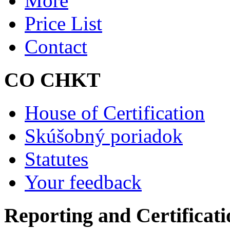
More
Price List
Contact
CO CHKT
House of Certification
Skúšobný poriadok
Statutes
Your feedback
Reporting and Certificati