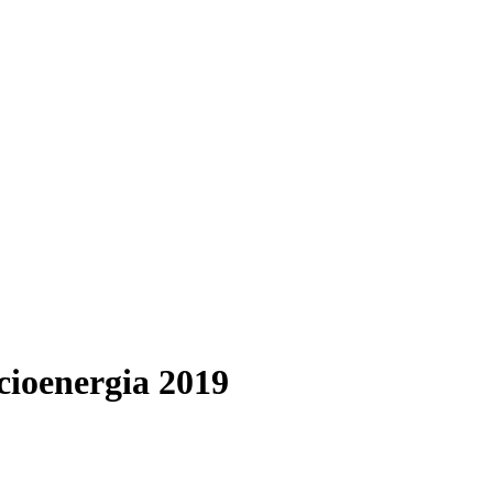
ioenergia 2019