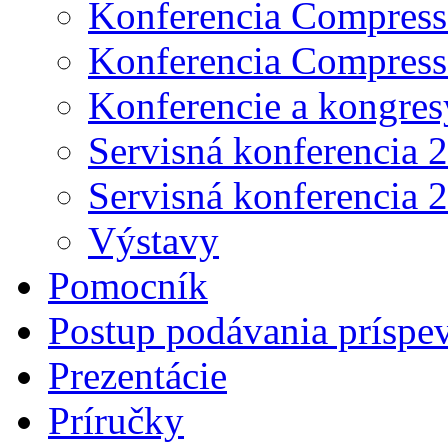
Konferencia Compress
Konferencia Compress
Konferencie a kongres
Servisná konferencia 
Servisná konferencia 
Výstavy
Pomocník
Postup podávania príspe
Prezentácie
Príručky