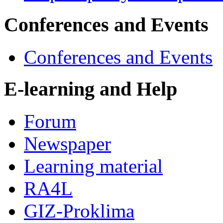
Conferences and Events
Conferences and Events
E-learning and Help
Forum
Newspaper
Learning material
RA4L
GIZ-Proklima