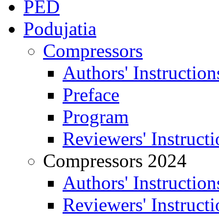
PED
Podujatia
Compressors
Authors' Instruction
Preface
Program
Reviewers' Instructi
Compressors 2024
Authors' Instruction
Reviewers' Instructi