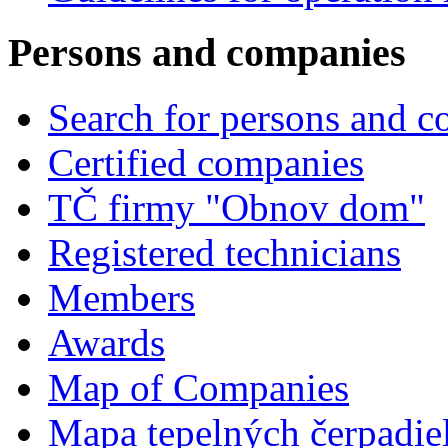
Persons and companies
Search for persons and 
Certified companies
TČ firmy "Obnov dom"
Registered technicians
Members
Awards
Map of Companies
Mapa tepelných čerpadie