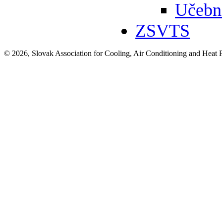
Učebn
ZSVTS
© 2026, Slovak Association for Cooling, Air Conditioning and Heat