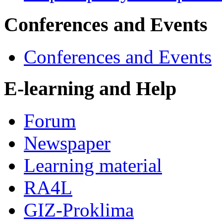
Conferences and Events
Conferences and Events
E-learning and Help
Forum
Newspaper
Learning material
RA4L
GIZ-Proklima