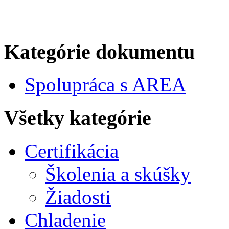
Kategórie dokumentu
Spolupráca s AREA
Všetky kategórie
Certifikácia
Školenia a skúšky
Žiadosti
Chladenie