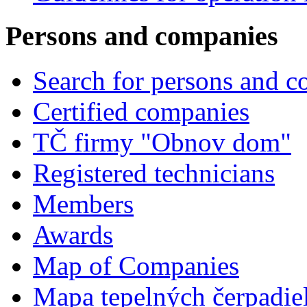
Persons and companies
Search for persons and 
Certified companies
TČ firmy "Obnov dom"
Registered technicians
Members
Awards
Map of Companies
Mapa tepelných čerpadie