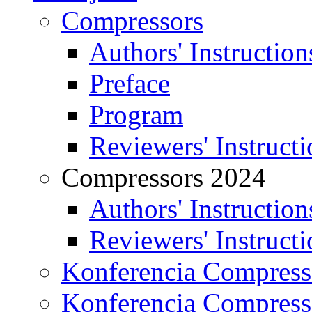
Compressors
Authors' Instruction
Preface
Program
Reviewers' Instructi
Compressors 2024
Authors' Instruction
Reviewers' Instructi
Konferencia Compress
Konferencia Compress