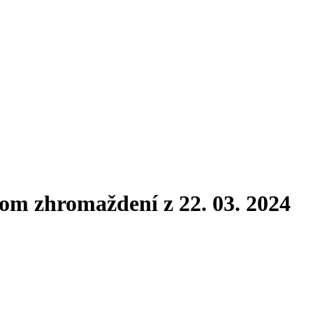
nom zhromaždení z 22. 03. 2024