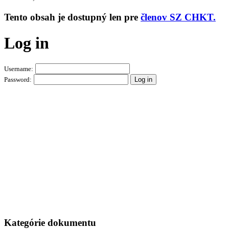
Tento obsah je dostupný len pre
členov SZ CHKT.
Log in
Username:
Password:
Kategórie dokumentu