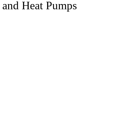
and Heat Pumps