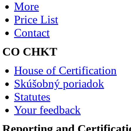
More
Price List
Contact
CO CHKT
House of Certification
Skúšobný poriadok
Statutes
Your feedback
Reporting and Certificati