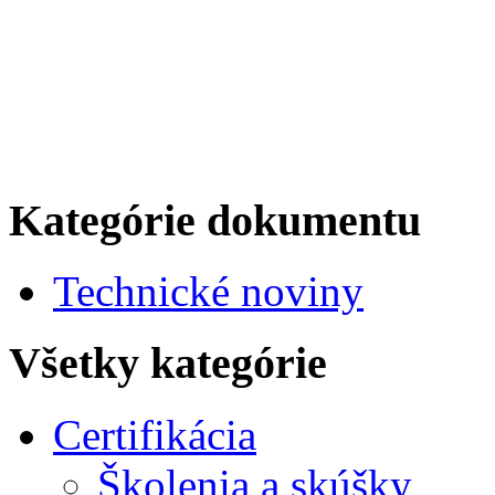
Kategórie dokumentu
Technické noviny
Všetky kategórie
Certifikácia
Školenia a skúšky