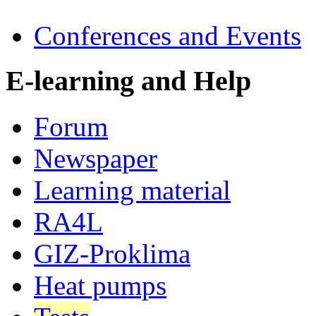
Conferences and Events
E-learning and Help
Forum
Newspaper
Learning material
RA4L
GIZ-Proklima
Heat pumps