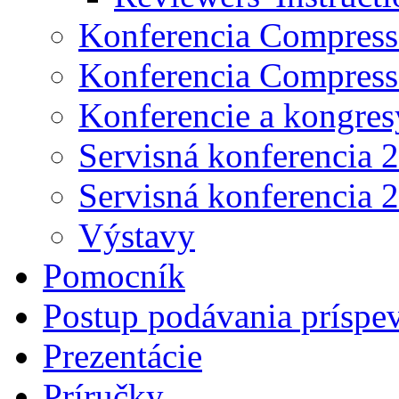
Konferencia Compress
Konferencia Compress
Konferencie a kongres
Servisná konferencia 
Servisná konferencia 
Výstavy
Pomocník
Postup podávania príspe
Prezentácie
Príručky