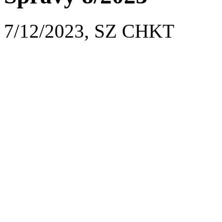
7/12/2023, SZ CHKT