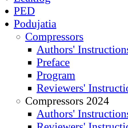
PED
Podujatia
Compressors
Authors' Instruction
Preface
Program
Reviewers' Instructi
Compressors 2024
Authors' Instruction
Reviewers' Instructi