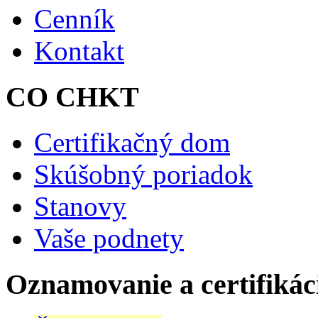
Cenník
Kontakt
CO CHKT
Certifikačný dom
Skúšobný poriadok
Stanovy
Vaše podnety
Oznamovanie a certifikác