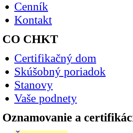
Cenník
Kontakt
CO CHKT
Certifikačný dom
Skúšobný poriadok
Stanovy
Vaše podnety
Oznamovanie a certifikác