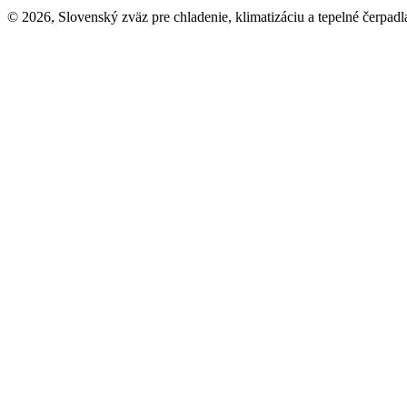
© 2026, Slovenský zväz pre chladenie, klimatizáciu a tepelné čerpadl