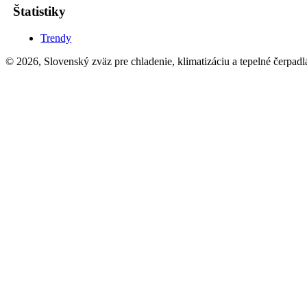
Štatistiky
Trendy
© 2026, Slovenský zväz pre chladenie, klimatizáciu a tepelné čerpadl