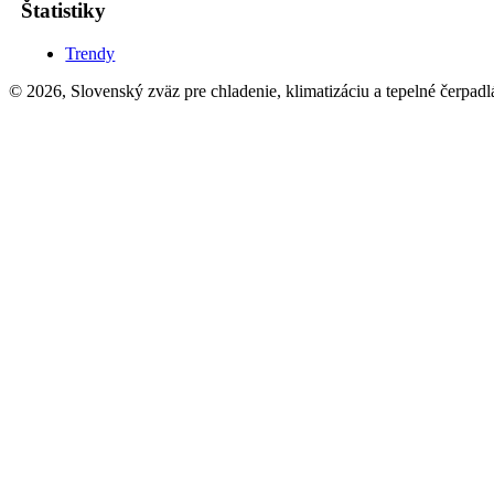
Štatistiky
Trendy
© 2026, Slovenský zväz pre chladenie, klimatizáciu a tepelné čerpadl