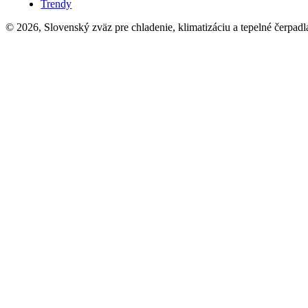
Trendy
© 2026, Slovenský zväz pre chladenie, klimatizáciu a tepelné čerpadl