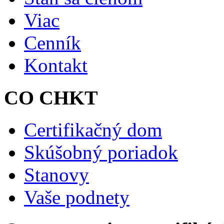
Viac
Cenník
Kontakt
CO CHKT
Certifikačný dom
Skúšobný poriadok
Stanovy
Vaše podnety