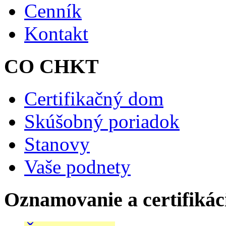
Cenník
Kontakt
CO CHKT
Certifikačný dom
Skúšobný poriadok
Stanovy
Vaše podnety
Oznamovanie a certifikác