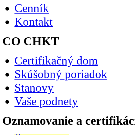
Cenník
Kontakt
CO CHKT
Certifikačný dom
Skúšobný poriadok
Stanovy
Vaše podnety
Oznamovanie a certifikác